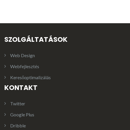
SZOLGÁLTATÁSOK
Web Design
Webfejlesztés
Keresőoptimalizálás
KONTAKT
Twitter
Google Plus
Dribble