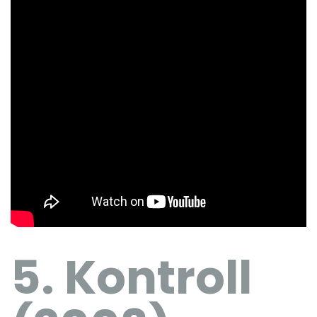
5. Kontroll