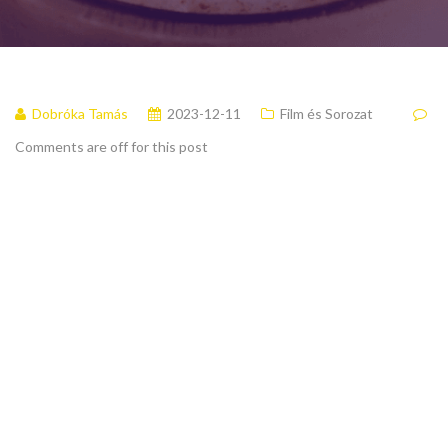
Dobróka Tamás
2023-12-11
Film és Sorozat
Comments are off for this post