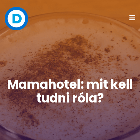
Mamahotel: mit kell
tudni róla?