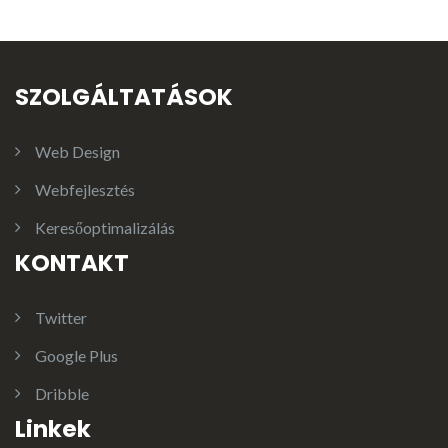
SZOLGÁLTATÁSOK
Web Design
Webfejlesztés
Keresőoptimalizálás
KONTAKT
Twitter
Google Plus
Dribble
Linkek