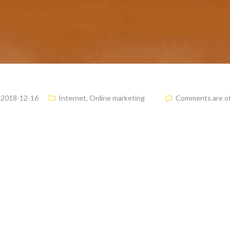
2018-12-16
Internet
,
Online marketing
Comments are off