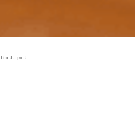
 for this post