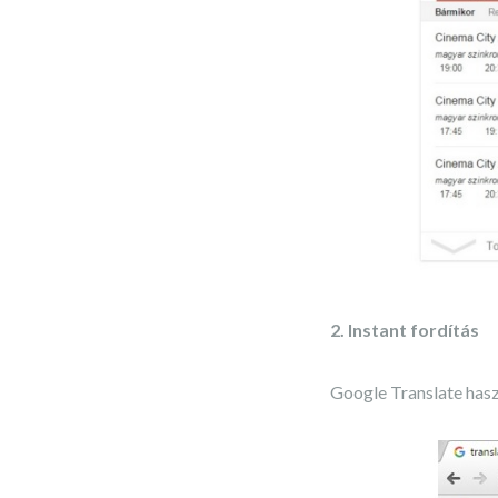
2. Instant fordítás
Google Translate hasz