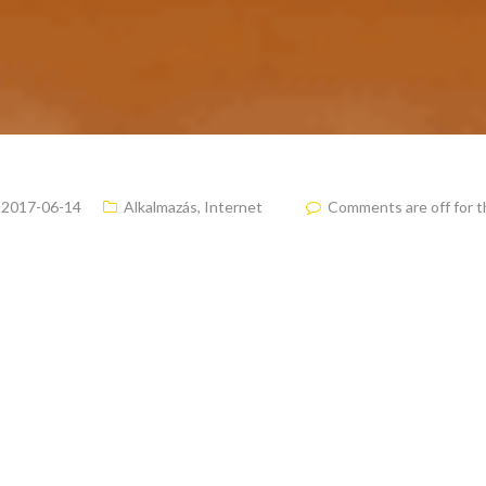
2017-06-14
Alkalmazás
,
Internet
Comments are off for t