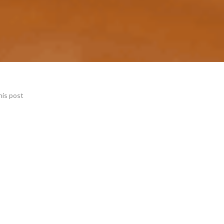
his post