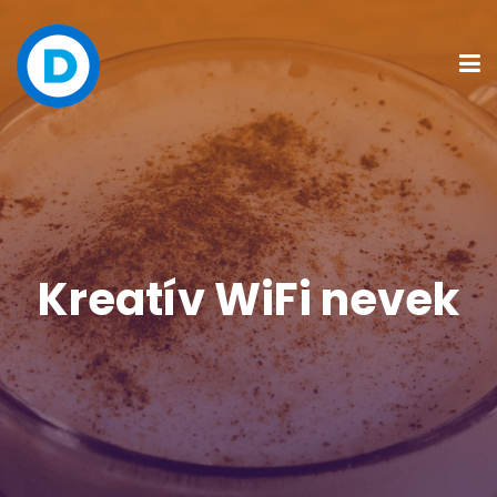
Kreatív WiFi nevek