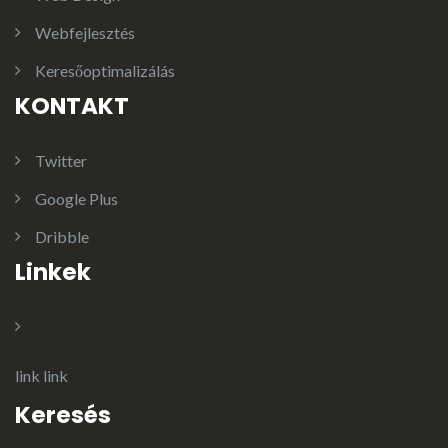
Webfejlesztés
Keresőoptimalizálás
KONTAKT
Twitter
Google Plus
Dribble
Linkek
link
link
Keresés