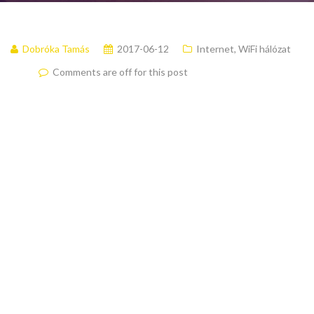
Dobróka Tamás
2017-06-12
Internet
,
WiFi hálózat
Comments are off for this post