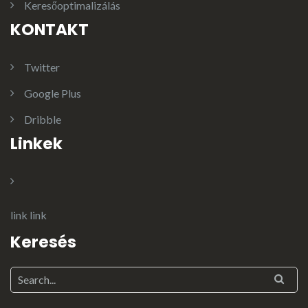
Keresőoptimalizálás
KONTAKT
Twitter
Google Plus
Dribble
Linkek
link
link
Keresés