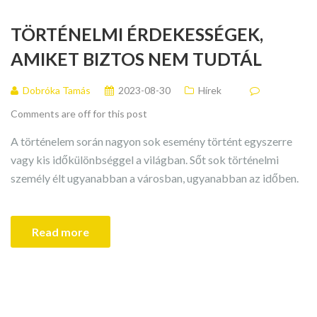
TÖRTÉNELMI ÉRDEKESSÉGEK,
AMIKET BIZTOS NEM TUDTÁL
Dobróka Tamás
2023-08-30
Hírek
Comments are off for this post
A történelem során nagyon sok esemény történt egyszerre
vagy kis időkülönbséggel a világban. Sőt sok történelmi
személy élt ugyanabban a városban, ugyanabban az időben.
Read more