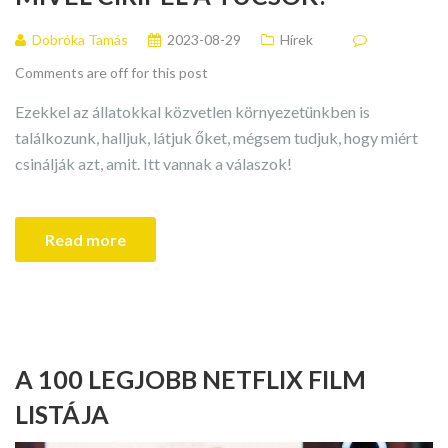
Dobróka Tamás
2023-08-29
Hírek
Comments are off for this post
Ezekkel az állatokkal közvetlen környezetünkben is
találkozunk, halljuk, látjuk őket, mégsem tudjuk, hogy miért
csinálják azt, amit. Itt vannak a válaszok!
Read more
A 100 LEGJOBB NETFLIX FILM
LISTÁJA