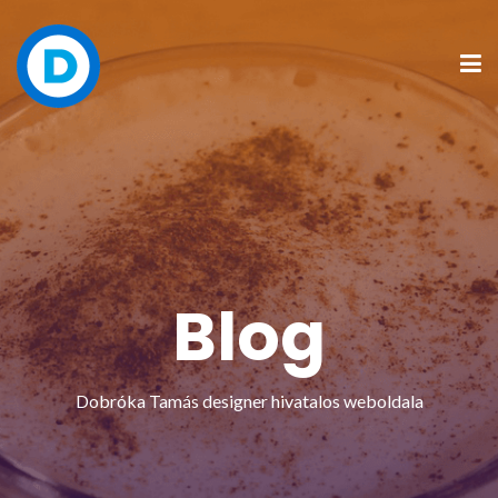
Blog
Dobróka Tamás designer hivatalos weboldala